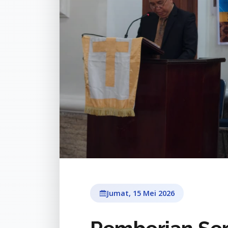
Jumat, 15 Mei 2026