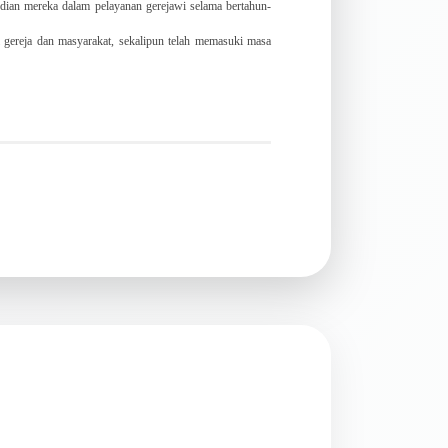
dian mereka dalam pelayanan gerejawi selama bertahun-
 gereja dan masyarakat, sekalipun telah memasuki masa