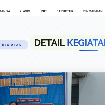
RANDA
KLASIS
UNIT
STRUKTUR
PENCAPAIAN
DETAIL
KEGIATA
KEGIATAN