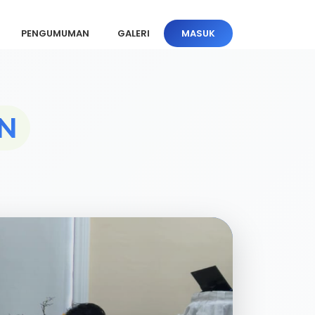
PENGUMUMAN
GALERI
MASUK
N