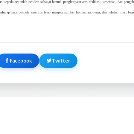
 kepada sejumlah pendeta sebagai bentuk penghargaan atas dedikasi, kesetiaan, dan pengab
harap para pendeta emeritus tetap menjadi sumber hikmat, motivasi, dan teladan iman bagi
Facebook
Twitter